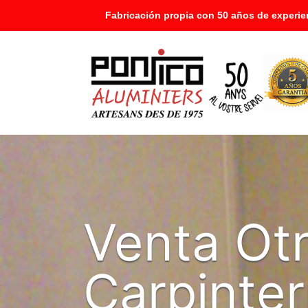
Fabricación propia con 50 años de experie
Venta Ot
Carpinter