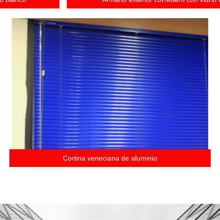
Cortina veneciana de aluminio