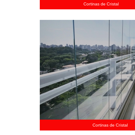
Cortinas de Cristal
Cortinas de Cristal