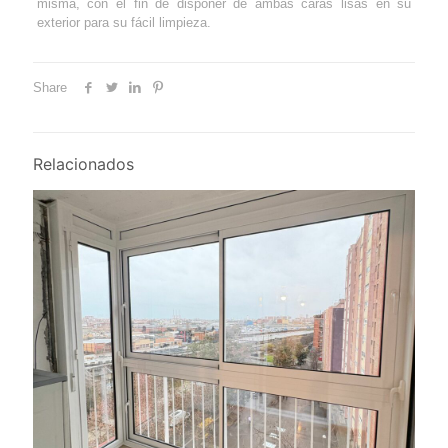
misma, con el fin de disponer de ambas caras lisas en su
exterior para su fácil limpieza.
Share
Relacionados