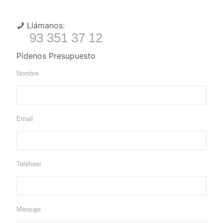
Llámanos:
93 351 37 12
Pídenos Presupuesto
Nombre
Email
Teléfono
Mensaje