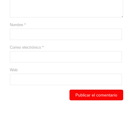
Nombre
*
Correo electrónico
*
Web