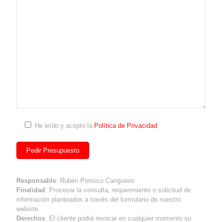
He leído y acepto la
Política de Privacidad
Responsable
: Rubén Ponsico Cangueiro
Finalidad
: Procesar la consulta, requerimiento o solicitud de
información planteados a través del formulario de nuestro
website.
Derechos
: El cliente podrá revocar en cualquier momento su