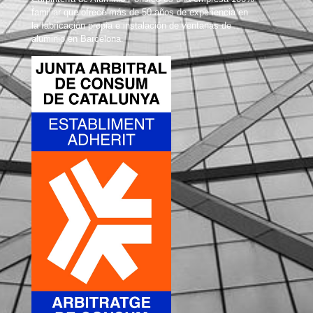
familiar que ofrece más de 50 años de experiencia en
la fabricación propia e instalación de ventanas de
aluminio en Barcelona.