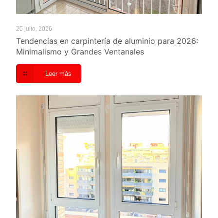
25 julio, 2026
Tendencias en carpintería de aluminio para 2026:
Minimalismo y Grandes Ventanales
Leer más