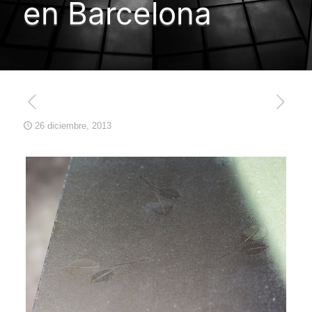
en Barcelona
26 diciembre, 2013