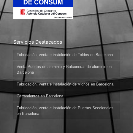
Servicios Destacados
Fabricación, venta e instalación de Toldos en Barcelona
Venta Puertas de aluminio y Balconeras de aluminio en
Barcelona
Fabricación, venta e instalación de Vidrios en Barcelona
Cerramientos en Barcelona
Fabricación, venta e instalación de Puertas Seccionales
en Barcelona