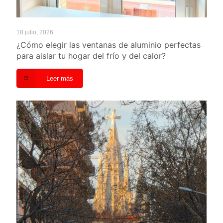
18 julio, 2026
¿Cómo elegir las ventanas de aluminio perfectas
para aislar tu hogar del frío y del calor?
Leer más