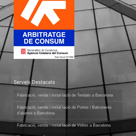
Serveis Destacats
Fabricació, venda i instal·lació de Tendals a Barcelona
Fabricació, venda i instal·lació de Portes i Balconeres
d’alumini a Barcelona
Fabricació, venda i instal·lació de Vidres a Barcelona