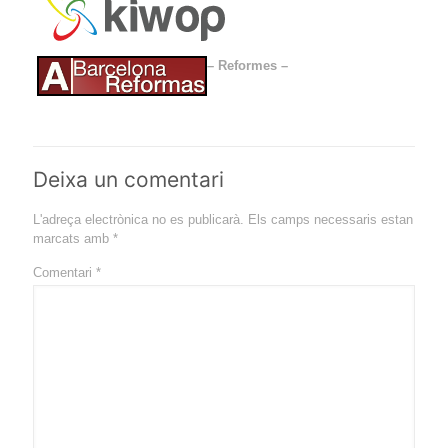
– Reformes –
Deixa un comentari
L'adreça electrònica no es publicarà.
Els camps necessaris estan
marcats amb
*
Comentari
*