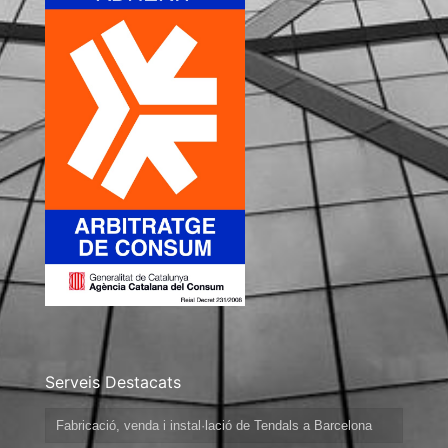
Serveis Destacats
Fabricació, venda i instal·lació de Tendals a Barcelona