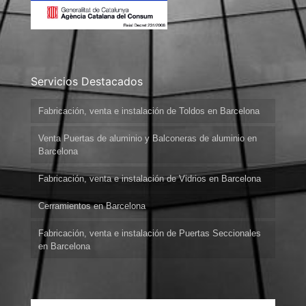
Servicios Destacados
Fabricación, venta e instalación de Toldos en Barcelona
Venta Puertas de aluminio y Balconeras de aluminio en
Barcelona
Fabricación, venta e instalación de Vidrios en Barcelona
Cerramientos en Barcelona
Fabricación, venta e instalación de Puertas Seccionales
en Barcelona