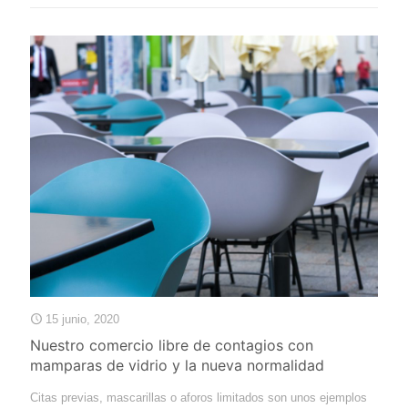
15 junio, 2020
Nuestro comercio libre de contagios con
mamparas de vidrio y la nueva normalidad
Citas previas, mascarillas o aforos limitados son unos ejemplos