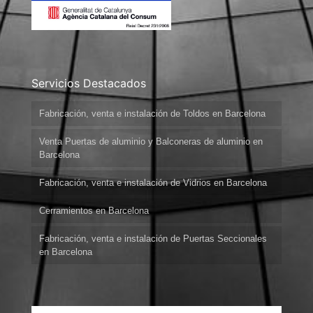
Servicios Destacados
Fabricación, venta e instalación de Toldos en Barcelona
Venta Puertas de aluminio y Balconeras de aluminio en
Barcelona
Fabricación, venta e instalación de Vidrios en Barcelona
Cerramientos en Barcelona
Fabricación, venta e instalación de Puertas Seccionales
en Barcelona