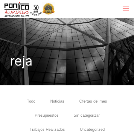
reja
Todo
Noticias
Ofertas del mes
Presupuestos
Sin categorizar
Trabajos Realizados
Uncategorized