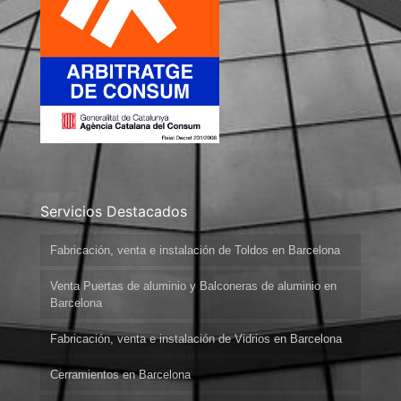
Servicios Destacados
Fabricación, venta e instalación de Toldos en Barcelona
Venta Puertas de aluminio y Balconeras de aluminio en
Barcelona
Fabricación, venta e instalación de Vidrios en Barcelona
Cerramientos en Barcelona