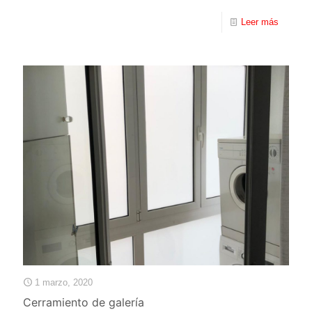
Leer más
1 marzo, 2020
Cerramiento de galería