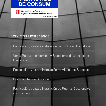
Servicios Destacados
Fabricación, venta e instalación de Toldos en Barcelona
Venta Puertas de aluminio y Balconeras de aluminio en
Barcelona
Fabricación, venta e instalación de Vidrios en Barcelona
Cerramientos en Barcelona
Fabricación, venta e instalación de Puertas Seccionales
en Barcelona