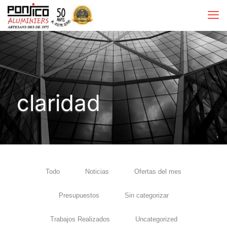
claridad
Todo
Noticias
Ofertas del mes
Presupuestos
Sin categorizar
Trabajos Realizados
Uncategorized