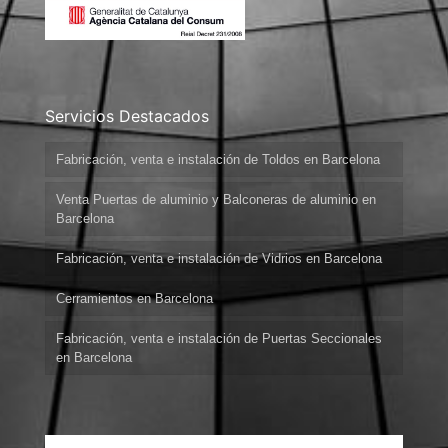
Servicios Destacados
Fabricación, venta e instalación de Toldos en Barcelona
Venta Puertas de aluminio y Balconeras de aluminio en
Barcelona
Fabricación, venta e instalación de Vidrios en Barcelona
Cerramientos en Barcelona
Fabricación, venta e instalación de Puertas Seccionales
en Barcelona