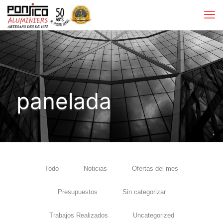
panelada
Todo
Noticias
Ofertas del mes
Presupuestos
Sin categorizar
Trabajos Realizados
Uncategorized