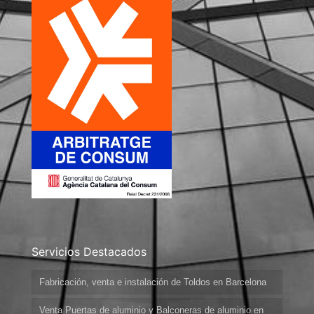
Servicios Destacados
Fabricación, venta e instalación de Toldos en Barcelona
Venta Puertas de aluminio y Balconeras de aluminio en