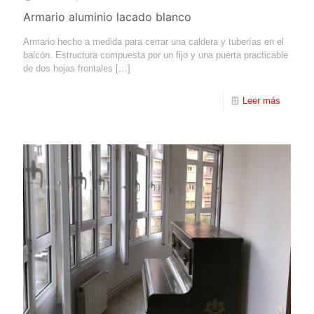
Armario aluminio lacado blanco
Armario hecho a medida para cerrar una caldera y tuberías en el
balcón. Estructura compuesta por un fijo y una puerta practicable
de dos hojas frontales
[…]
Leer más