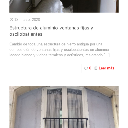
12 marzo, 2020
Estructura de aluminio ventanas fijas y
oscilobatientes
Cambio de toda una estructura de hierro antigua por una
composición de ventanas fijas y oscilobatientes en aluminio
lacado blanco y vidrios térmicos y acústicos, mejorando
[…]
0
Leer más