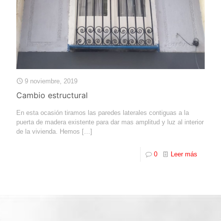
9 noviembre, 2019
Cambio estructural
En esta ocasión tiramos las paredes laterales contiguas a la
puerta de madera existente para dar mas amplitud y luz al interior
de la vivienda. Hemos
[…]
0
Leer más