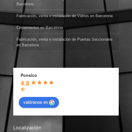
Barcelona
Fabricación, venta e instalación de Vidrios en Barcelona
Cerramientos en Barcelona
Fabricación, venta e instalación de Puertas Seccionales
en Barcelona
Ponsico
4.8
valóranos en
Localización