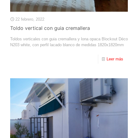
22 febrero, 2022
Toldo vertical con guia cremallera
Toldos verticales con guia cremallera y lona opaca Blockout Déco
N203 white, con perfil lacado blanco de medidas 1820x1820mm
Leer más