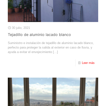
30 julio, 2021
Tejadillo de aluminio lacado blanco
Suministro e instalación de tejadillo de aluminio lacado blanco,
perfecto para proteger la salida al exterior en caso de lluvia, y
ayuda a evitar el envejecimiento
[…]
Leer más