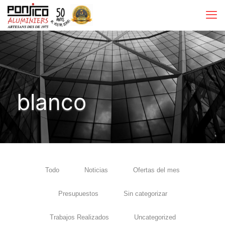
blanco
Todo
Noticias
Ofertas del mes
Presupuestos
Sin categorizar
Trabajos Realizados
Uncategorized