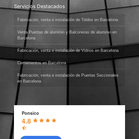
Servicios Destacados
Fabricación, venta e instalación de Toldos en Barcelona
Venta Puertas de aluminio y Balconeras de aluminio en
Barcelona
Fabricación, venta e instalación de Vidrios en Barcelona
Cerramientos en Barcelona
Fabricación, venta e instalación de Puertas Seccionales
en Barcelona
Ponsico
4.8