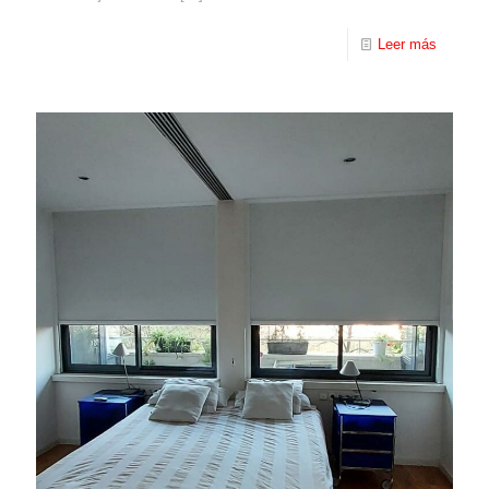
Leer más