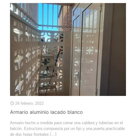
24 febrero, 2022
Armario aluminio lacado blanco
Armario hecho a medida para cerrar una caldera y tuberías en el
balcón. Estructura compuesta por un fijo y una puerta practicable
de dos hojas frontales
[…]