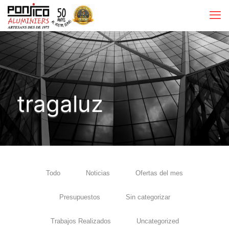
tragaluz
Todo
Noticias
Ofertas del mes
Presupuestos
Sin categorizar
Trabajos Realizados
Uncategorized