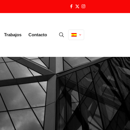
Trabajos
Contacto