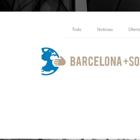
Todo
Noticias
Ofert