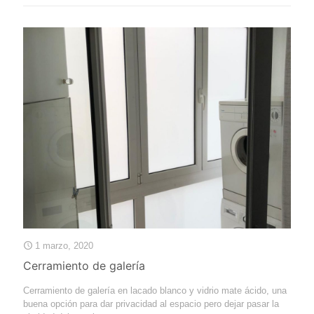
1 marzo, 2020
Cerramiento de galería
Cerramiento de galería en lacado blanco y vidrio mate ácido, una
buena opción para dar privacidad al espacio pero dejar pasar la