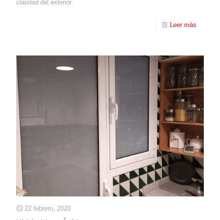
claridad del exterior.
Leer más
22 febrero, 2020