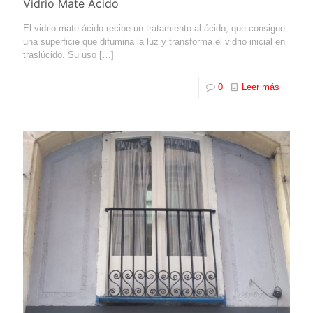
Vidrio Mate Ácido
El vidrio mate ácido recibe un tratamiento al ácido, que consigue
una superficie que difumina la luz y transforma el vidrio inicial en
traslúcido. Su uso
[…]
0
Leer más