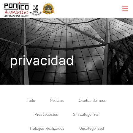
privacidad
Todo
Noticias
Ofertas del mes
Presupuestos
Sin categorizar
Trabajos Realizados
Uncategorized