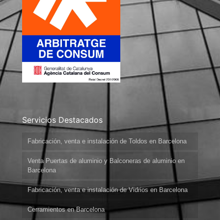
Servicios Destacados
Fabricación, venta e instalación de Toldos en Barcelona
Venta Puertas de aluminio y Balconeras de aluminio en
Barcelona
Fabricación, venta e instalación de Vidrios en Barcelona
Cerramientos en Barcelona