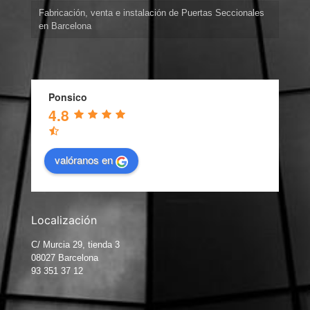
Fabricación, venta e instalación de Puertas Seccionales
en Barcelona
Ponsico
4.8
valóranos en
Localización
C/ Murcia 29, tienda 3
08027 Barcelona
93 351 37 12