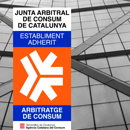
aluminio en Barcelona.