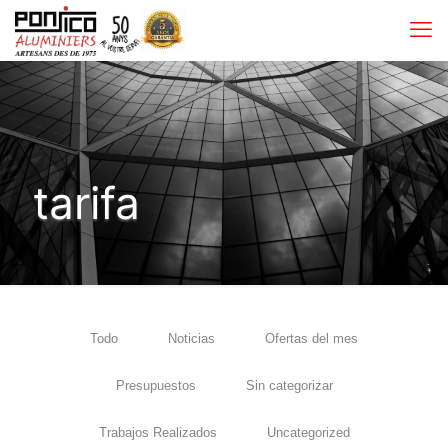
tarifa
Todo
Noticias
Ofertas del mes
Presupuestos
Sin categorizar
Trabajos Realizados
Uncategorized