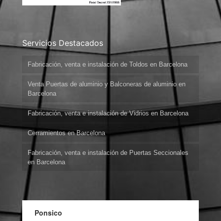
Servicios Destacados
Fabricación, venta e instalación de Toldos en Barcelona
Venta Puertas de aluminio y Balconeras de aluminio en
Barcelona
Fabricación, venta e instalación de Vidrios en Barcelona
Cerramientos en Barcelona
Fabricación, venta e instalación de Puertas Seccionales
en Barcelona
Ponsico