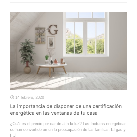
14 febrero, 2020
La importancia de disponer de una certificación
energética en las ventanas de tu casa
¿Cuál es el precio por dar de alta la luz? Las facturas energéticas
se han convertido en un la preocupación de las familias. El gas y
[…]