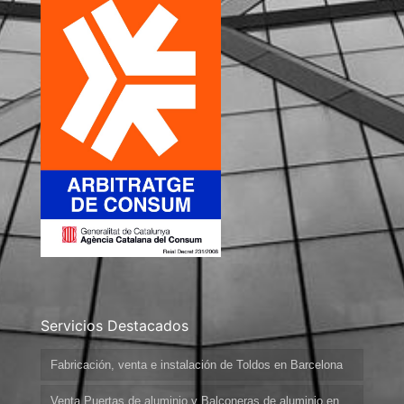
Servicios Destacados
Fabricación, venta e instalación de Toldos en Barcelona
Venta Puertas de aluminio y Balconeras de aluminio en