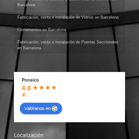
Barcelona
Fabricación, venta e instalación de Vidrios en Barcelona
Cerramientos en Barcelona
Fabricación, venta e instalación de Puertas Seccionales
en Barcelona
Ponsico
4.8
valóranos en
Localización