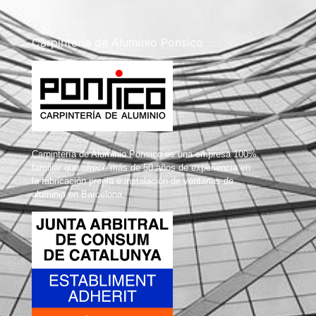
Carpintería de Aluminio Ponsico
Carpintería de Aluminio Ponsico es una empresa 100%
familiar que ofrece más de 50 años de experiencia en
la fabricación propia e instalación de ventanas de
aluminio en Barcelona.