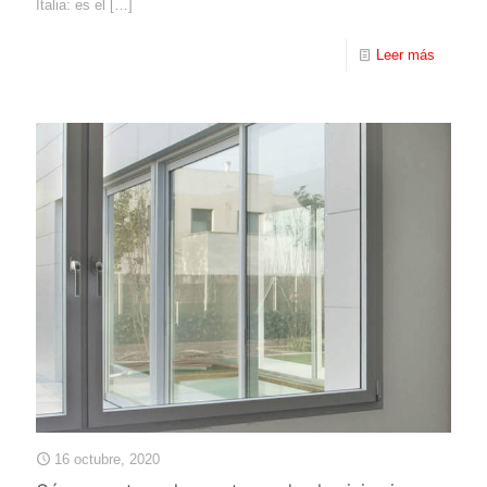
Italia: es el
[…]
Leer más
16 octubre, 2020