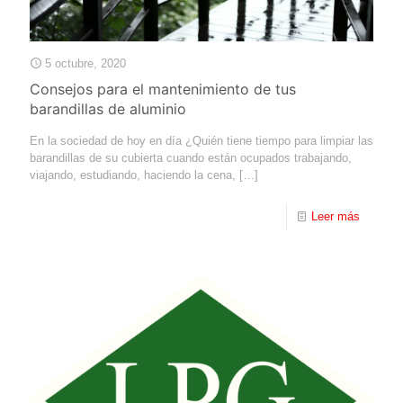
5 octubre, 2020
Consejos para el mantenimiento de tus
barandillas de aluminio
En la sociedad de hoy en día ¿Quién tiene tiempo para limpiar las
barandillas de su cubierta cuando están ocupados trabajando,
viajando, estudiando, haciendo la cena,
[…]
Leer más