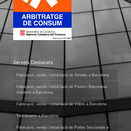
Serveis Destacats
Fabricació, venda i instal·lació de Tendals a Barcelona
Fabricació, venda i instal·lació de Portes i Balconeres
d’alumini a Barcelona
Fabricació, venda i instal·lació de Vidres a Barcelona
Tancaments a Barcelona
Fabricació, venda i instal·lació de Portes Seccionals a