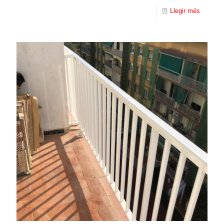
Llegir més