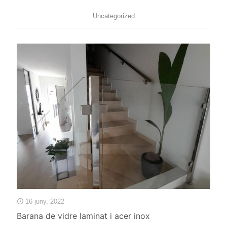
Uncategorized
16 juny, 2022
Barana de vidre laminat i acer inox