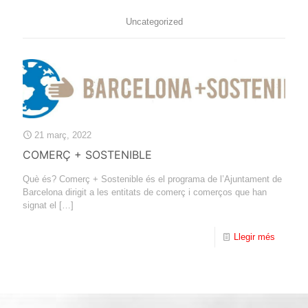
Uncategorized
21 març, 2022
COMERÇ + SOSTENIBLE
Què és? Comerç + Sostenible és el programa de l’Ajuntament de
Barcelona dirigit a les entitats de comerç i comerços que han
signat el
[…]
Llegir més