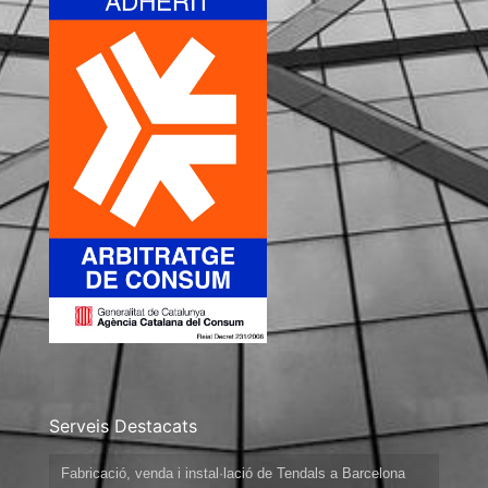
Serveis Destacats
Fabricació, venda i instal·lació de Tendals a Barcelona