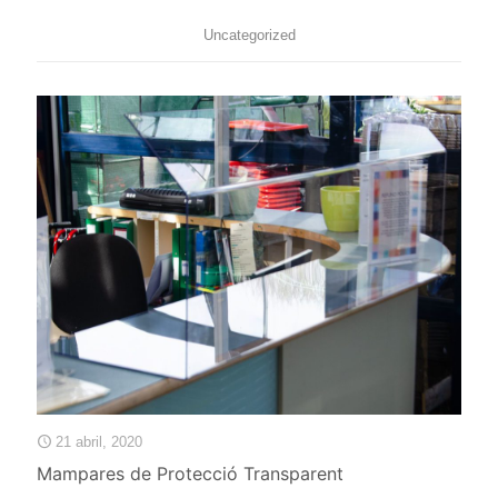
Uncategorized
21 abril, 2020
Mampares de Protecció Transparent