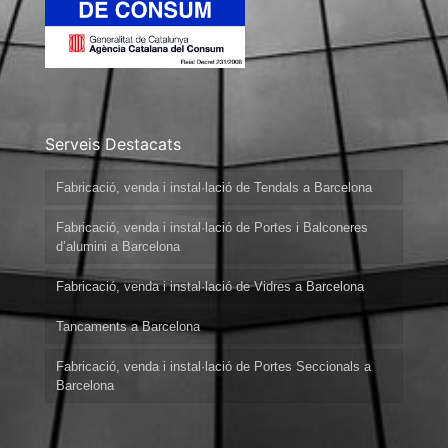
Serveis Destacats
Fabricació, venda i instal·lació de Tendals a Barcelona
Fabricació, venda i instal·lació de Portes i Balconeres
d’alumini a Barcelona
Fabricació, venda i instal·lació de Vidres a Barcelona
Tancaments a Barcelona
Fabricació, venda i instal·lació de Portes Seccionals a
Barcelona