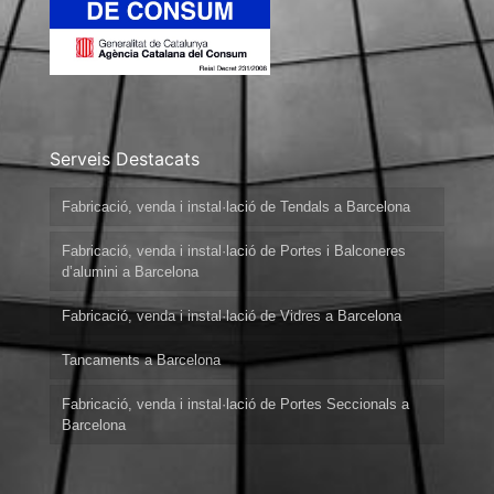
Serveis Destacats
Fabricació, venda i instal·lació de Tendals a Barcelona
Fabricació, venda i instal·lació de Portes i Balconeres
d’alumini a Barcelona
Fabricació, venda i instal·lació de Vidres a Barcelona
Tancaments a Barcelona
Fabricació, venda i instal·lació de Portes Seccionals a
Barcelona