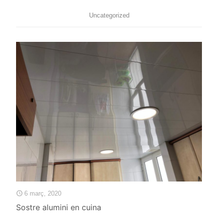
Uncategorized
6 març, 2020
Sostre alumini en cuina