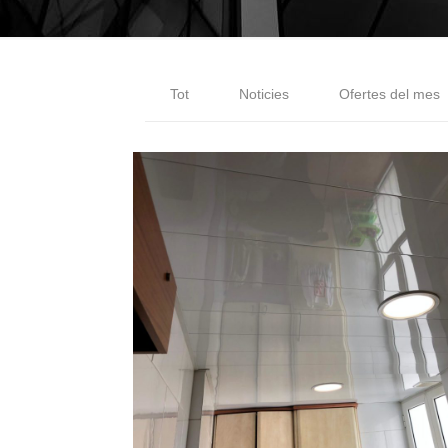
Tot
Noticies
Ofertes del mes