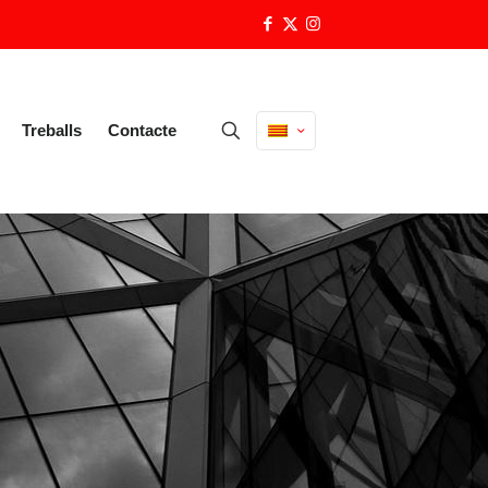
Treballs
Contacte