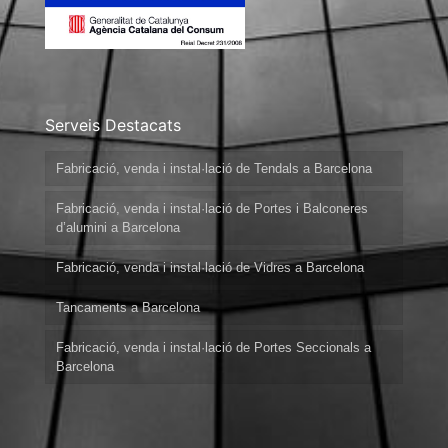
Serveis Destacats
Fabricació, venda i instal·lació de Tendals a Barcelona
Fabricació, venda i instal·lació de Portes i Balconeres
d’alumini a Barcelona
Fabricació, venda i instal·lació de Vidres a Barcelona
Tancaments a Barcelona
Fabricació, venda i instal·lació de Portes Seccionals a
Barcelona