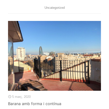
Uncategorized
5 març, 2020
Barana amb forma i contínua