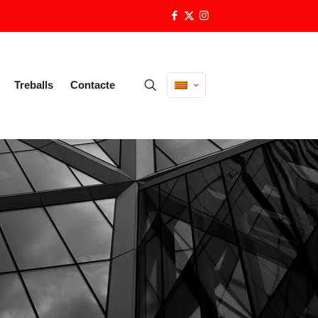
Treballs
Contacte