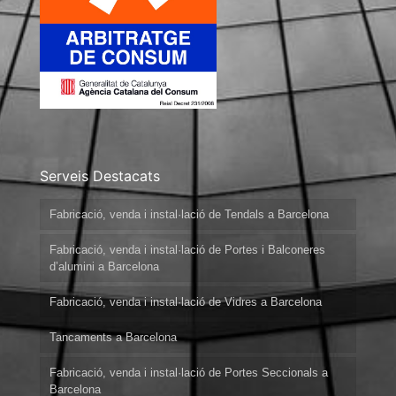
Serveis Destacats
Fabricació, venda i instal·lació de Tendals a Barcelona
Fabricació, venda i instal·lació de Portes i Balconeres
d’alumini a Barcelona
Fabricació, venda i instal·lació de Vidres a Barcelona
Tancaments a Barcelona
Fabricació, venda i instal·lació de Portes Seccionals a
Barcelona