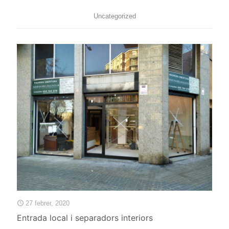
Uncategorized
27 febrer, 2020
Entrada local i separadors interiors