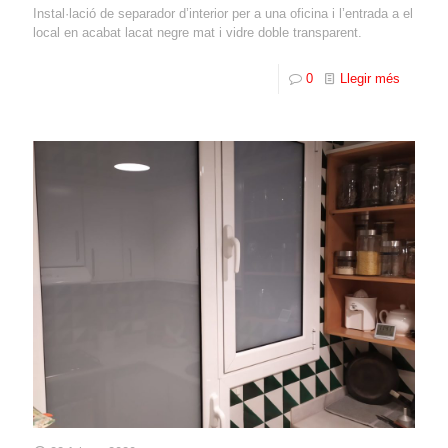
Instal·lació de separador d’interior per a una oficina i l’entrada a el
local en acabat lacat negre mat i vidre doble transparent.
0
Llegir més