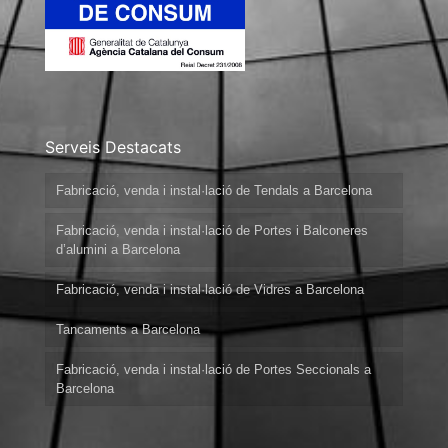
Serveis Destacats
Fabricació, venda i instal·lació de Tendals a Barcelona
Fabricació, venda i instal·lació de Portes i Balconeres
d’alumini a Barcelona
Fabricació, venda i instal·lació de Vidres a Barcelona
Tancaments a Barcelona
Fabricació, venda i instal·lació de Portes Seccionals a
Barcelona