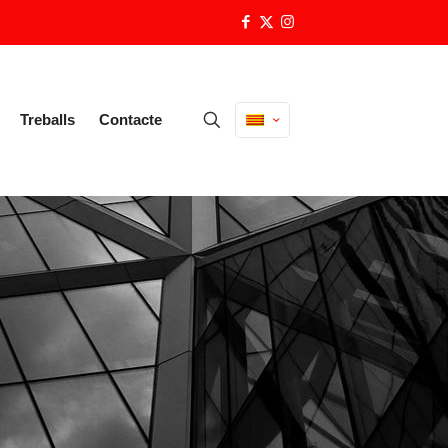
Treballs
Contacte