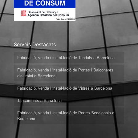
Serveis Destacats
Fabricació, venda i instal·lació de Tendals a Barcelona
Fabricació, venda i instal·lació de Portes i Balconeres
d’alumini a Barcelona
Fabricació, venda i instal·lació de Vidres a Barcelona
Tancaments a Barcelona
Fabricació, venda i instal·lació de Portes Seccionals a
Barcelona